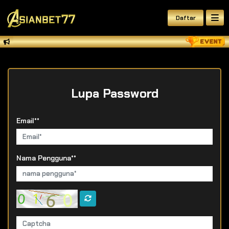
Daftar
Lupa Password
Email**
Nama Pengguna**