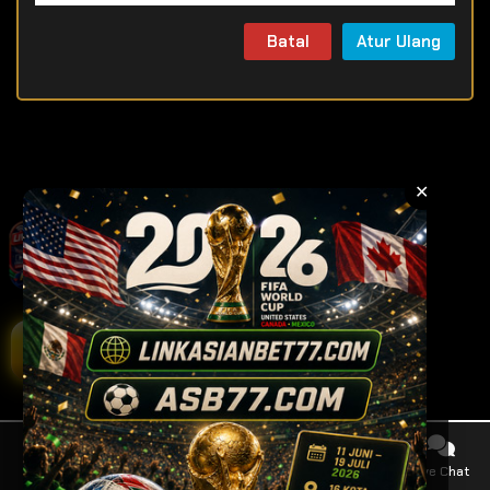
Batal
Atur Ulang
✕
Home
Apps
Masuk
Promosi
Live Chat